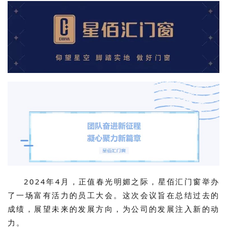
2024年4月，正值春光明媚之际，星佰汇门窗举办
了一场富有活力的员工大会。这次会议旨在总结过去的
成绩，展望未来的发展方向，为公司的发展注入新的动
力。