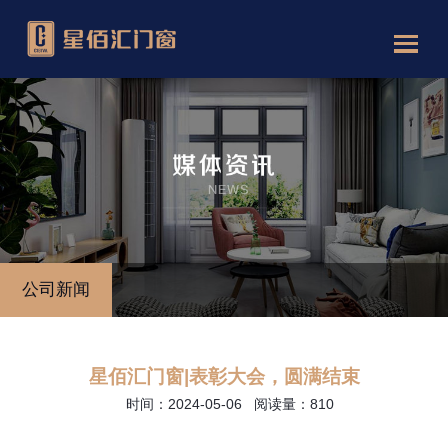
公司新闻
星佰汇门窗|表彰大会，圆满结束
时间：2024-05-06 阅读量：810