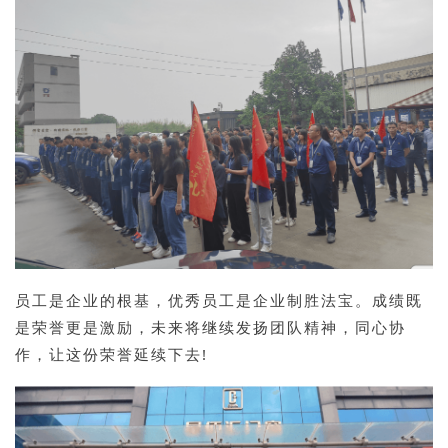
员工是企业的根基，优秀员工是企业制胜法宝。成绩既
是荣誉更是激励，未来将继续发扬团队精神，同心协
作，让这份荣誉延续下去!