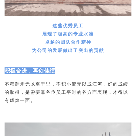
这些优秀员工
展现了极高的专业水准
卓越的团队合作精神
为公司的发展做出了突出的贡献
积极奋进，再创佳绩
不积跬步无以至干里，不积小流无以成江河，好的成绩
的取得，是需要靠各位员工平时的各方面表现，才得以
有辉煌一面。