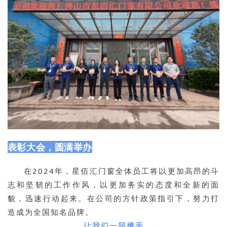
表彰大会，圆满举办
在2024年，星佰汇门窗全体员工将以更加高昂的斗
志和坚韧的工作作风，以更加务实的态度和全新的面
貌，迅速行动起来。在公司的方针政策指引下，努力打
造成为全国知名品牌。
让我们一同携手